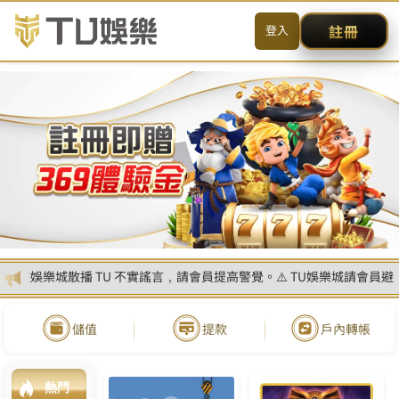
简体
搜尋
CONTACT